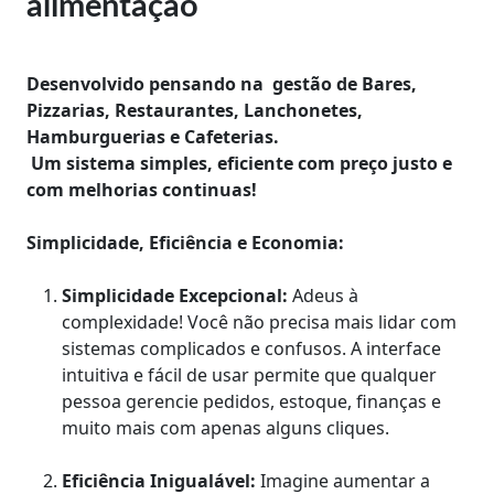
alimentação
Desenvolvido pensando na gestão de Bares,
Pizzarias, Restaurantes, Lanchonetes,
Hamburguerias e Cafeterias.
Um sistema simples, eficiente com preço justo e
com melhorias continuas!
Simplicidade, Eficiência e Economia:
Simplicidade Excepcional:
Adeus à
complexidade! Você não precisa mais lidar com
sistemas complicados e confusos. A interface
intuitiva e fácil de usar permite que qualquer
pessoa gerencie pedidos, estoque, finanças e
muito mais com apenas alguns cliques.
Eficiência Inigualável:
Imagine aumentar a