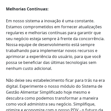
Melhorias Contínuas:
Em nosso sistema a inovação é uma constante.
Estamos comprometidos em fornecer atualizações
regulares e melhorias contínuas para garantir que
seu negócio esteja sempre à frente da concorrência.
Nossa equipe de desenvolvimento está sempre
trabalhando para implementar novos recursos e
aprimorar a experiência do usuário, para que você
possa se beneficiar das últimas tecnologias sem
nenhum custo adicional.
Não deixe seu estabelecimento ficar para trás na era
digital. Experimente o nosso módulo do Sistema de
Gestão Alimentar Simplificado hoje mesmo e
descubra como podemos transformar a maneira
como você administra seu negócio. Simplifique,
otimize e economize com o nosso PDV - o futuro da