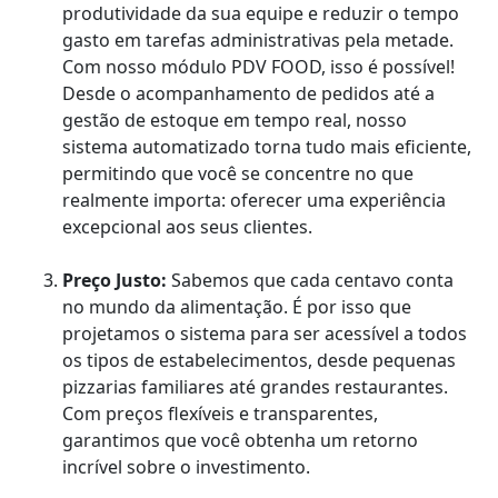
produtividade da sua equipe e reduzir o tempo
gasto em tarefas administrativas pela metade.
Com nosso módulo PDV FOOD, isso é possível!
Desde o acompanhamento de pedidos até a
gestão de estoque em tempo real, nosso
sistema automatizado torna tudo mais eficiente,
permitindo que você se concentre no que
realmente importa: oferecer uma experiência
excepcional aos seus clientes.
Preço Justo:
Sabemos que cada centavo conta
no mundo da alimentação. É por isso que
projetamos o sistema para ser acessível a todos
os tipos de estabelecimentos, desde pequenas
pizzarias familiares até grandes restaurantes.
Com preços flexíveis e transparentes,
garantimos que você obtenha um retorno
incrível sobre o investimento.