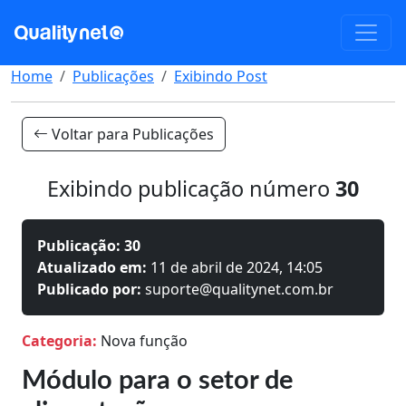
Home
Publicações
Exibindo Post
Voltar para Publicações
Exibindo publicação número
30
Publicação: 30
Atualizado em:
11 de abril de 2024, 14:05
Publicado por:
suporte@qualitynet.com.br
Categoria:
Nova função
Módulo para o setor de