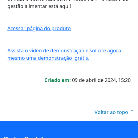
gestão alimentar está aqui!
Acessar página do produto
Assista o vídeo de demonstração e solicite agora
mesmo uma demonstração grátis.
Criado em:
09 de abril de 2024, 15:20
Voltar ao topo