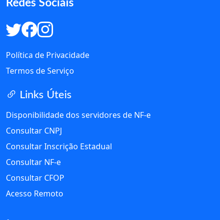
Redes Sociais
Política de Privacidade
Termos de Serviço
Links Úteis
Disponibilidade dos servidores de NF-e
Consultar CNPJ
Consultar Inscrição Estadual
Consultar NF-e
Consultar CFOP
Acesso Remoto