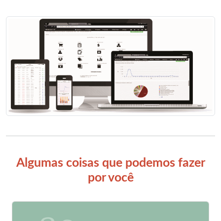
Algumas coisas que podemos fazer
por você