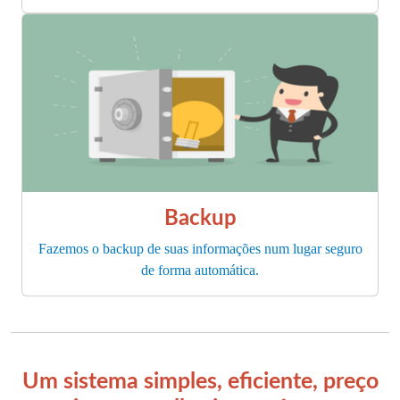
Backup
Fazemos o backup de suas informações num lugar seguro
de forma automática.
Um sistema simples, eficiente, preço