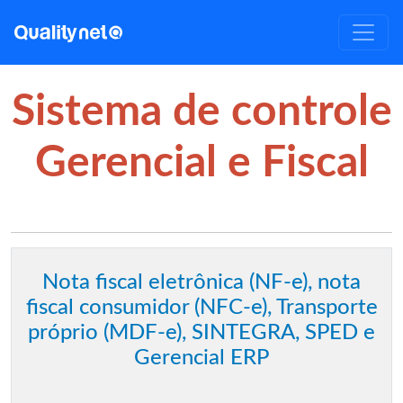
Sistema de controle
Gerencial e Fiscal
Nota fiscal eletrônica (NF-e), nota
fiscal consumidor (NFC-e), Transporte
próprio (MDF-e), SINTEGRA, SPED e
Gerencial ERP