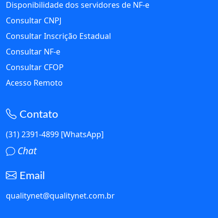
Links Úteis
Disponibilidade dos servidores de NF-e
Consultar CNPJ
Consultar Inscrição Estadual
Consultar NF-e
Consultar CFOP
Acesso Remoto
Contato
(31) 2391-4899 [WhatsApp]
Chat
Email