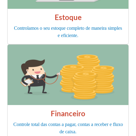
Estoque
Controlamos o seu estoque completo de maneira simples
e eficiente.
Financeiro
Controle total das contas a pagar, contas a receber e fluxo
de caixa.