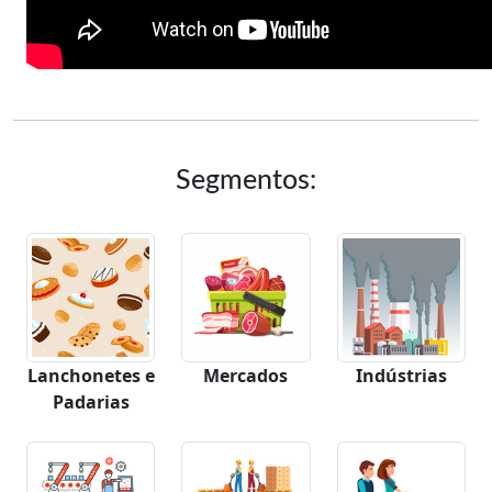
Segmentos:
Lanchonetes e
Mercados
Indústrias
Padarias