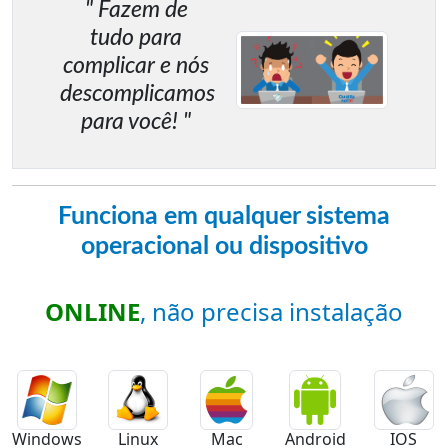
" Fazem de
tudo para
complicar e nós
descomplicamos
para você! "
Funciona em qualquer sistema
operacional ou dispositivo
ONLINE
, não precisa instalação
Windows
Linux
Mac
Android
IOS