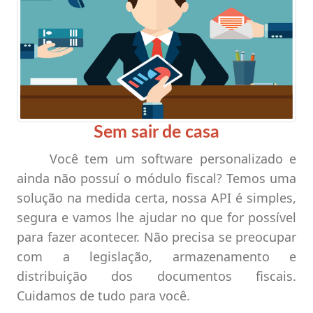
Sem sair de casa
Você tem um software personalizado e
ainda não possuí o módulo fiscal? Temos uma
solução na medida certa, nossa API é simples,
segura e vamos lhe ajudar no que for possível
para fazer acontecer. Não precisa se preocupar
com a legislação, armazenamento e
distribuição dos documentos fiscais.
Cuidamos de tudo para você.