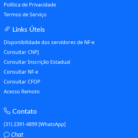
Política de Privacidade
Termos de Serviço
Links Úteis
Disponibilidade dos servidores de NF-e
Consultar CNPJ
Consultar Inscrição Estadual
Consultar NF-e
Consultar CFOP
Acesso Remoto
Contato
(31) 2391-4899 [WhatsApp]
Chat