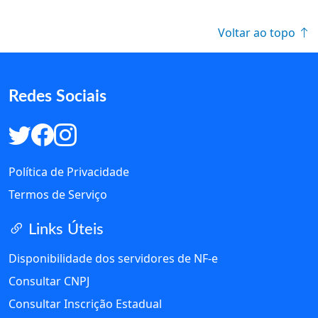
Voltar ao topo
Redes Sociais
Política de Privacidade
Termos de Serviço
Links Úteis
Disponibilidade dos servidores de NF-e
Consultar CNPJ
Consultar Inscrição Estadual