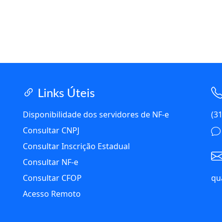
Links Úteis
Disponibilidade dos servidores de NF-e
(3
Consultar CNPJ
Consultar Inscrição Estadual
Consultar NF-e
Consultar CFOP
qu
Acesso Remoto