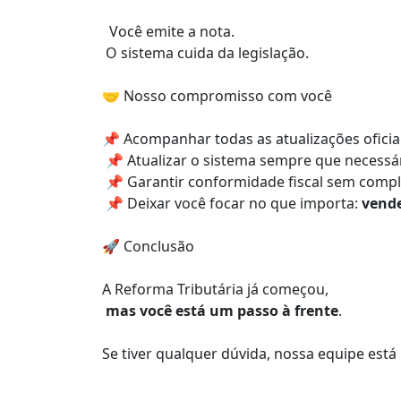
Você emite a nota.
O sistema cuida da legislação.
🤝 Nosso compromisso com você
📌 Acompanhar todas as atualizações oficia
📌 Atualizar o sistema sempre que necessá
📌 Garantir conformidade fiscal sem compl
📌 Deixar você focar no que importa:
vende
🚀 Conclusão
A Reforma Tributária já começou,
mas você está um passo à frente
.
Se tiver qualquer dúvida, nossa equipe está 