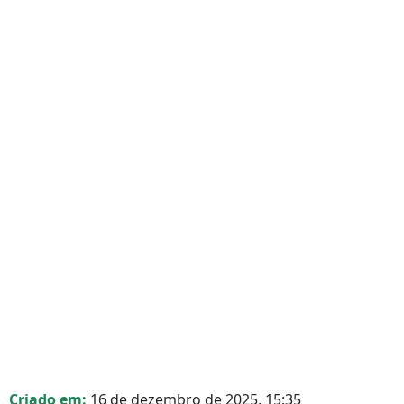
Criado em:
16 de dezembro de 2025, 15:35