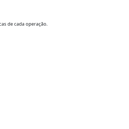
icas de cada operação.