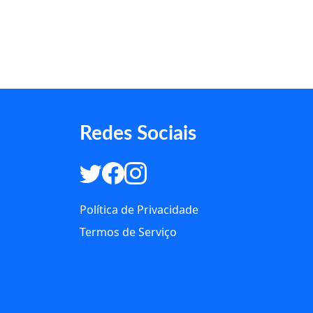
Redes Sociais
Política de Privacidade
Termos de Serviço